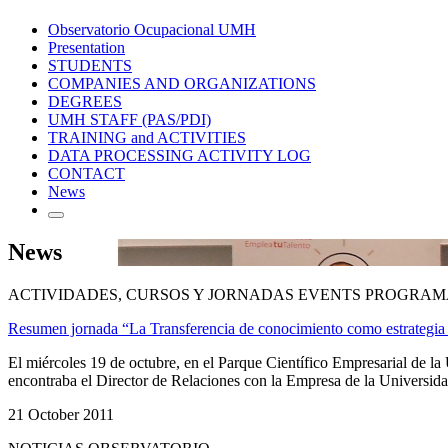
Observatorio Ocupacional UMH
Presentation
STUDENTS
COMPANIES AND ORGANIZATIONS
DEGREES
UMH STAFF (PAS/PDI)
TRAINING and ACTIVITIES
DATA PROCESSING ACTIVITY LOG
CONTACT
News
News
ACTIVIDADES, CURSOS Y JORNADAS EVENTS PROGRAM
Resumen jornada “La Transferencia de conocimiento como estrategia 
El miércoles 19 de octubre, en el Parque Científico Empresarial de la
encontraba el Director de Relaciones con la Empresa de la Universida
21 October 2011