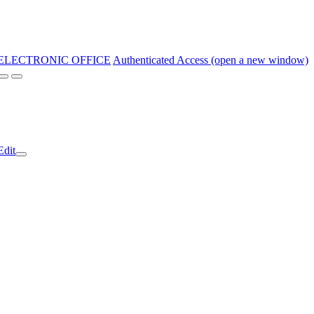
ELECTRONIC OFFICE
Authenticated Access (open a new window)
Edit