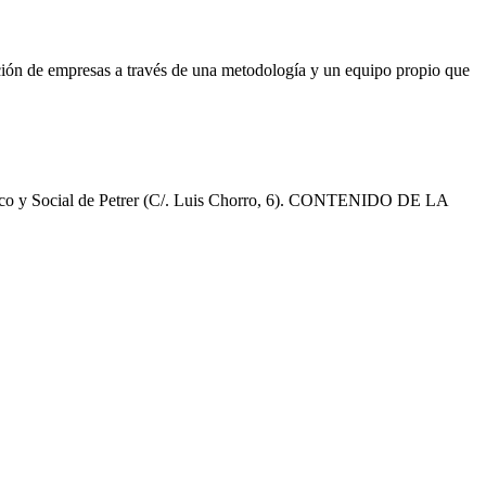
ión de empresas a través de una metodología y un equipo propio que
nómico y Social de Petrer (C/. Luis Chorro, 6). CONTENIDO DE LA