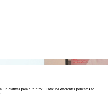
Iniciativas para el futuro". Entre los diferentes ponentes se
...