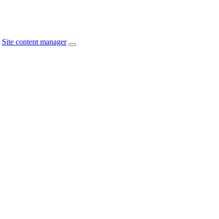
Site content manager