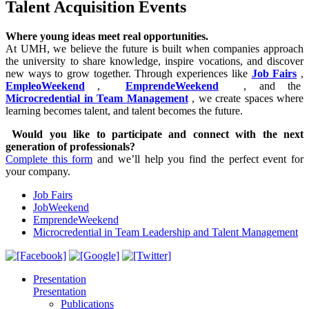
Talent Acquisition Events
Where young ideas meet real opportunities.
At UMH, we believe the future is built when companies approach
the university to share knowledge, inspire vocations, and discover
new ways to grow together. Through experiences like
Job Fairs
,
EmpleoWeekend
,
EmprendeWeekend
, and the
Microcredential in Team Management
, we create spaces where
learning becomes talent, and talent becomes the future.
Would you like to participate and connect with the next
generation of professionals?
Complete this form
and we’ll help you find the perfect event for
your company.
Job Fairs
JobWeekend
EmprendeWeekend
Microcredential in Team Leadership and Talent Management
Presentation
Presentation
Publications