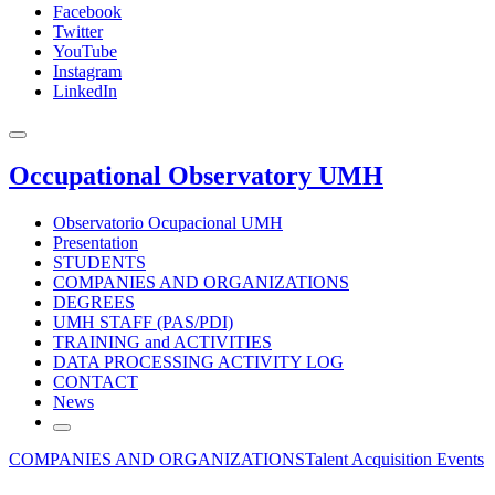
Facebook
Twitter
YouTube
Instagram
LinkedIn
Occupational Observatory UMH
Observatorio Ocupacional UMH
Presentation
STUDENTS
COMPANIES AND ORGANIZATIONS
DEGREES
UMH STAFF (PAS/PDI)
TRAINING and ACTIVITIES
DATA PROCESSING ACTIVITY LOG
CONTACT
News
COMPANIES AND ORGANIZATIONS
Talent Acquisition Events