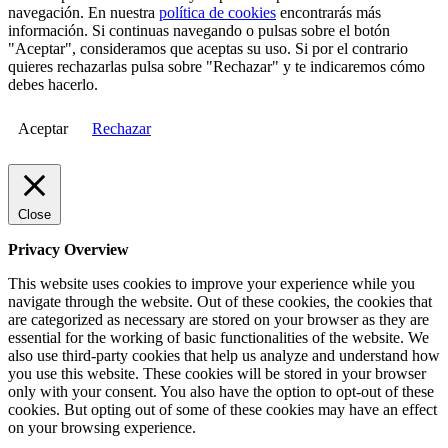
navegación. En nuestra
política de cookies
encontrarás más
información. Si continuas navegando o pulsas sobre el botón
"Aceptar", consideramos que aceptas su uso. Si por el contrario
quieres rechazarlas pulsa sobre "Rechazar" y te indicaremos cómo
debes hacerlo.
Aceptar
Rechazar
Close
Privacy Overview
This website uses cookies to improve your experience while you
navigate through the website. Out of these cookies, the cookies that
are categorized as necessary are stored on your browser as they are
essential for the working of basic functionalities of the website. We
also use third-party cookies that help us analyze and understand how
you use this website. These cookies will be stored in your browser
only with your consent. You also have the option to opt-out of these
cookies. But opting out of some of these cookies may have an effect
on your browsing experience.