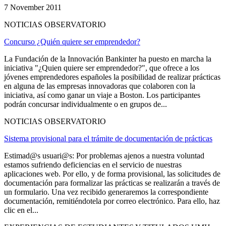
7 November 2011
NOTICIAS OBSERVATORIO
Concurso ¿Quién quiere ser emprendedor?
La Fundación de la Innovación Bankinter ha puesto en marcha la
iniciativa "¿Quien quiere ser emprendedor?", que ofrece a los
jóvenes emprendedores españoles la posibilidad de realizar prácticas
en alguna de las empresas innovadoras que colaboren con la
iniciativa, así como ganar un viaje a Boston. Los participantes
podrán concursar individualmente o en grupos de...
NOTICIAS OBSERVATORIO
Sistema provisional para el trámite de documentación de prácticas
Estimad@s usuari@s: Por problemas ajenos a nuestra voluntad
estamos sufriendo deficiencias en el servicio de nuestras
aplicaciones web. Por ello, y de forma provisional, las solicitudes de
documentación para formalizar las prácticas se realizarán a través de
un formulario. Una vez recibido generaremos la correspondiente
documentación, remitiéndotela por correo electrónico. Para ello, haz
clic en el...