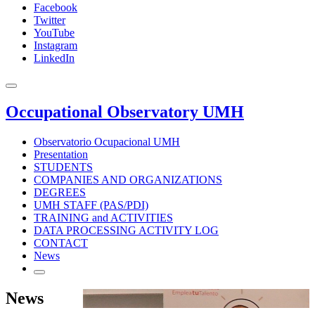
Facebook
Twitter
YouTube
Instagram
LinkedIn
Occupational Observatory UMH
Observatorio Ocupacional UMH
Presentation
STUDENTS
COMPANIES AND ORGANIZATIONS
DEGREES
UMH STAFF (PAS/PDI)
TRAINING and ACTIVITIES
DATA PROCESSING ACTIVITY LOG
CONTACT
News
News