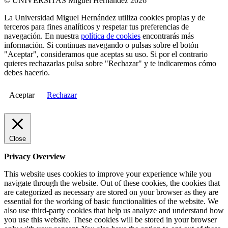
© UNIVERSITAS Miguel Hernández 2026
La Universidad Miguel Hernández utiliza cookies propias y de
terceros para fines analíticos y respetar tus preferencias de
navegación. En nuestra
política de cookies
encontrarás más
información. Si continuas navegando o pulsas sobre el botón
"Aceptar", consideramos que aceptas su uso. Si por el contrario
quieres rechazarlas pulsa sobre "Rechazar" y te indicaremos cómo
debes hacerlo.
Aceptar
Rechazar
Close
Privacy Overview
This website uses cookies to improve your experience while you
navigate through the website. Out of these cookies, the cookies that
are categorized as necessary are stored on your browser as they are
essential for the working of basic functionalities of the website. We
also use third-party cookies that help us analyze and understand how
you use this website. These cookies will be stored in your browser