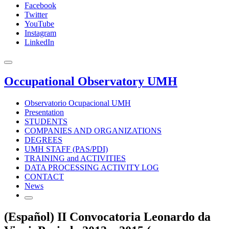
Facebook
Twitter
YouTube
Instagram
LinkedIn
Occupational Observatory UMH
Observatorio Ocupacional UMH
Presentation
STUDENTS
COMPANIES AND ORGANIZATIONS
DEGREES
UMH STAFF (PAS/PDI)
TRAINING and ACTIVITIES
DATA PROCESSING ACTIVITY LOG
CONTACT
News
(Español) II Convocatoria Leonardo da