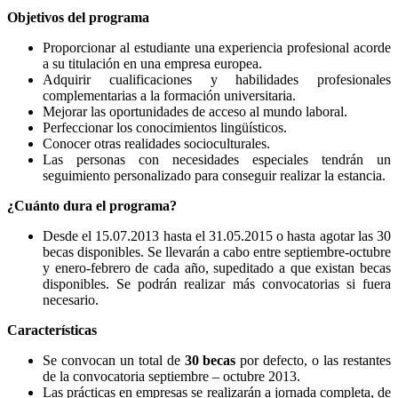
Objetivos del programa
Proporcionar al estudiante una experiencia profesional acorde
a su titulación en una empresa europea.
Adquirir cualificaciones y habilidades profesionales
complementarias a la formación universitaria.
Mejorar las oportunidades de acceso al mundo laboral.
Perfeccionar los conocimientos lingüísticos.
Conocer otras realidades socioculturales.
Las personas con necesidades especiales tendrán un
seguimiento personalizado para conseguir realizar la estancia.
¿Cuánto dura el programa?
Desde el 15.07.2013 hasta el 31.05.2015 o hasta agotar las 30
becas disponibles. Se llevarán a cabo entre septiembre-octubre
y enero-febrero de cada año, supeditado a que existan becas
disponibles. Se podrán realizar más convocatorias si fuera
necesario.
Características
Se convocan un total de
30 becas
por defecto, o las restantes
de la convocatoria septiembre – octubre 2013.
Las prácticas en empresas se realizarán a jornada completa, de