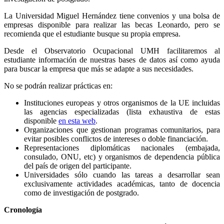
La Universidad Miguel Hernández tiene convenios y una bolsa de
empresas disponible para realizar las becas Leonardo, pero se
recomienda que el estudiante busque su propia empresa.
Desde el Observatorio Ocupacional UMH facilitaremos al
estudiante información de nuestras bases de datos así como ayuda
para buscar la empresa que más se adapte a sus necesidades.
No se podrán realizar prácticas en:
Instituciones europeas y otros organismos de la UE incluidas
las agencias especializadas (lista exhaustiva de estas
disponible
en esta web
.
Organizaciones que gestionan programas comunitarios, para
evitar posibles conflictos de intereses o doble financiación.
Representaciones diplomáticas nacionales (embajada,
consulado, ONU, etc) y organismos de dependencia pública
del país de origen del participante.
Universidades sólo cuando las tareas a desarrollar sean
exclusivamente actividades académicas, tanto de docencia
como de investigación de postgrado.
Cronología