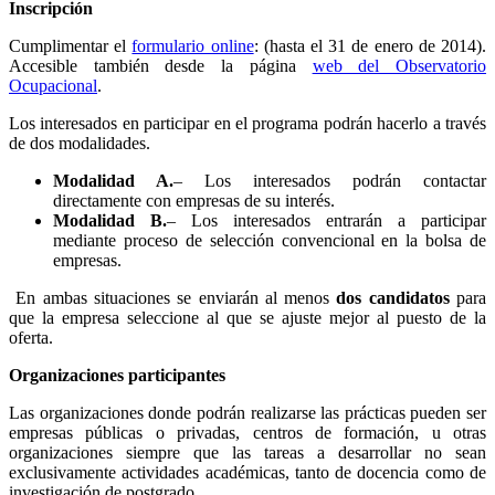
Inscripción
Cumplimentar el
formulario online
: (hasta el 31 de enero de 2014).
Accesible también desde la página
web del Observatorio
Ocupacional
.
Los interesados en participar en el programa podrán hacerlo a través
de dos modalidades.
Modalidad A.
– Los interesados podrán contactar
directamente con empresas de su interés.
Modalidad B.
– Los interesados entrarán a participar
mediante proceso de selección convencional en la bolsa de
empresas.
En ambas situaciones se enviarán al menos
dos candidatos
para
que la empresa seleccione al que se ajuste mejor al puesto de la
oferta.
Organizaciones participantes
Las organizaciones donde podrán realizarse las prácticas pueden ser
empresas públicas o privadas, centros de formación, u otras
organizaciones siempre que las tareas a desarrollar no sean
exclusivamente actividades académicas, tanto de docencia como de
investigación de postgrado.