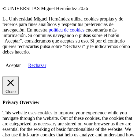
© UNIVERSITAS Miguel Hernández 2026
La Universidad Miguel Hernández utiliza cookies propias y de
terceros para fines analíticos y respetar tus preferencias de
navegación. En nuestra
política de cookies
encontrarás más
información. Si continuas navegando o pulsas sobre el botón
"Aceptar", consideramos que aceptas su uso. Si por el contrario
quieres rechazarlas pulsa sobre "Rechazar" y te indicaremos cómo
debes hacerlo.
Aceptar
Rechazar
Close
Privacy Overview
This website uses cookies to improve your experience while you
navigate through the website. Out of these cookies, the cookies that
are categorized as necessary are stored on your browser as they are
essential for the working of basic functionalities of the website. We
also use third-party cookies that help us analyze and understand how