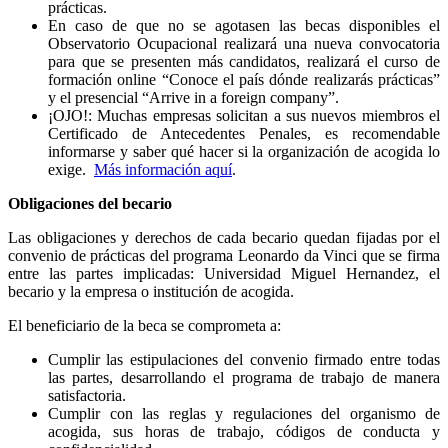
prácticas.
En caso de que no se agotasen las becas disponibles el
Observatorio Ocupacional realizará una nueva convocatoria
para que se presenten más candidatos, realizará el curso de
formación online “Conoce el país dónde realizarás prácticas”
y el presencial “Arrive in a foreign company”.
¡OJO!: Muchas empresas solicitan a sus nuevos miembros el
Certificado de Antecedentes Penales, es recomendable
informarse y saber qué hacer si la organización de acogida lo
exige.
Más información aquí
.
Obligaciones del becario
Las obligaciones y derechos de cada becario quedan fijadas por el
convenio de prácticas del programa Leonardo da Vinci que se firma
entre las partes implicadas: Universidad Miguel Hernandez, el
becario y la empresa o institución de acogida.
El beneficiario de la beca se comprometa a:
Cumplir las estipulaciones del convenio firmado entre todas
las partes, desarrollando el programa de trabajo de manera
satisfactoria.
Cumplir con las reglas y regulaciones del organismo de
acogida, sus horas de trabajo, códigos de conducta y