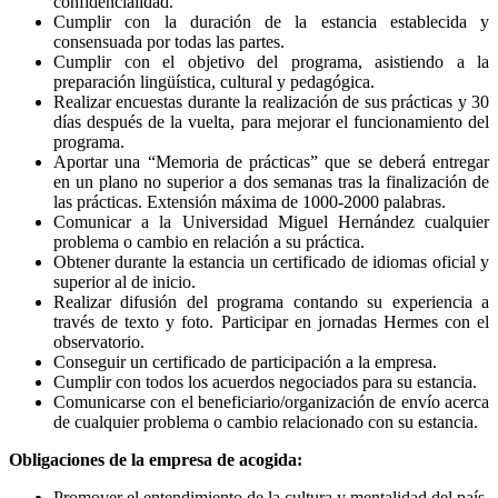
confidencialidad.
Cumplir con la duración de la estancia establecida y
consensuada por todas las partes.
Cumplir con el objetivo del programa, asistiendo a la
preparación lingüística, cultural y pedagógica.
Realizar encuestas durante la realización de sus prácticas y 30
días después de la vuelta, para mejorar el funcionamiento del
programa.
Aportar una “Memoria de prácticas” que se deberá entregar
en un plano no superior a dos semanas tras la finalización de
las prácticas. Extensión máxima de 1000-2000 palabras.
Comunicar a la Universidad Miguel Hernández cualquier
problema o cambio en relación a su práctica.
Obtener durante la estancia un certificado de idiomas oficial y
superior al de inicio.
Realizar difusión del programa contando su experiencia a
través de texto y foto. Participar en jornadas Hermes con el
observatorio.
Conseguir un certificado de participación a la empresa.
Cumplir con todos los acuerdos negociados para su estancia.
Comunicarse con el beneficiario/organización de envío acerca
de cualquier problema o cambio relacionado con su estancia.
Obligaciones de la empresa de acogida:
Promover el entendimiento de la cultura y mentalidad del país