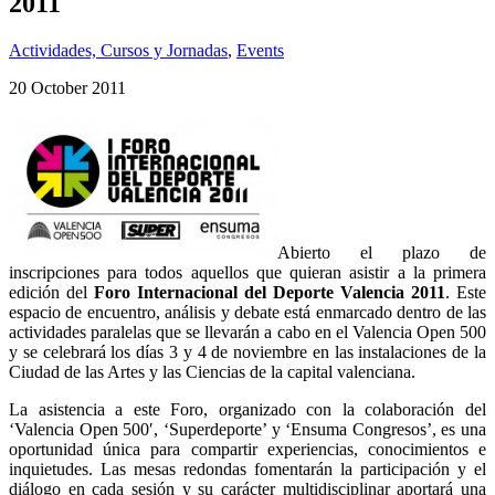
2011
Actividades, Cursos y Jornadas
,
Events
20 October 2011
Abierto el plazo de
inscripciones para todos aquellos que quieran asistir a la primera
edición del
Foro Internacional del Deporte Valencia 2011
. Este
espacio de encuentro, análisis y debate está enmarcado dentro de las
actividades paralelas que se llevarán a cabo en el Valencia Open 500
y se celebrará los días 3 y 4 de noviembre en las instalaciones de la
Ciudad de las Artes y las Ciencias de la capital valenciana.
La asistencia a este Foro, organizado con la colaboración del
‘Valencia Open 500′, ‘Superdeporte’ y ‘Ensuma Congresos’, es una
oportunidad única para compartir experiencias, conocimientos e
inquietudes. Las mesas redondas fomentarán la participación y el
diálogo en cada sesión y su carácter multidisciplinar aportará una