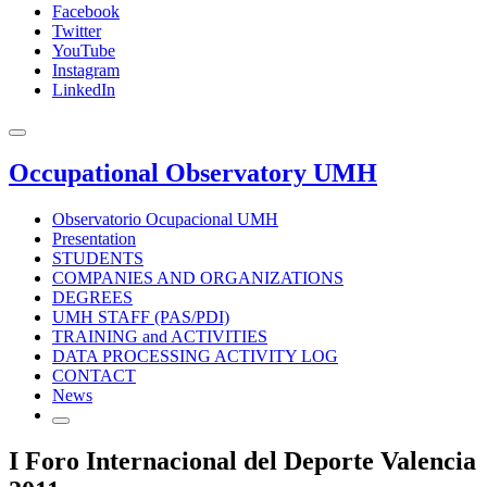
Facebook
Twitter
YouTube
Instagram
LinkedIn
Occupational Observatory UMH
Observatorio Ocupacional UMH
Presentation
STUDENTS
COMPANIES AND ORGANIZATIONS
DEGREES
UMH STAFF (PAS/PDI)
TRAINING and ACTIVITIES
DATA PROCESSING ACTIVITY LOG
CONTACT
News
I Foro Internacional del Deporte Valencia