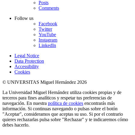
Posts
Comments
Follow us
Facebook
Twitter
YouTube
Instagram
LinkedIn
Legal Notice
Data Protection
Accessibility
Cookies
© UNIVERSITAS Miguel Hernández 2026
La Universidad Miguel Hernández utiliza cookies propias y de
terceros para fines analíticos y respetar tus preferencias de
navegación. En nuestra
política de cookies
encontrarás más
información. Si continuas navegando o pulsas sobre el botón
"Aceptar", consideramos que aceptas su uso. Si por el contrario
quieres rechazarlas pulsa sobre "Rechazar" y te indicaremos cómo
debes hacerlo.