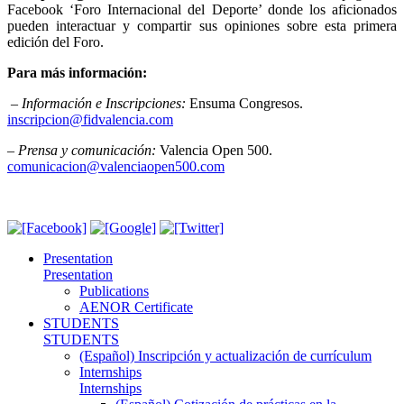
Facebook ‘Foro Internacional del Deporte’ donde los aficionados
pueden interactuar y compartir sus opiniones sobre esta primera
edición del Foro.
Para más información:
– Información e Inscripciones:
Ensuma Congresos.
inscripcion@fidvalencia.com
– Prensa y comunicación:
Valencia Open 500.
comunicacion@valenciaopen500.com
Presentation
Presentation
Publications
AENOR Certificate
STUDENTS
STUDENTS
(Español) Inscripción y actualización de currículum
Internships
Internships