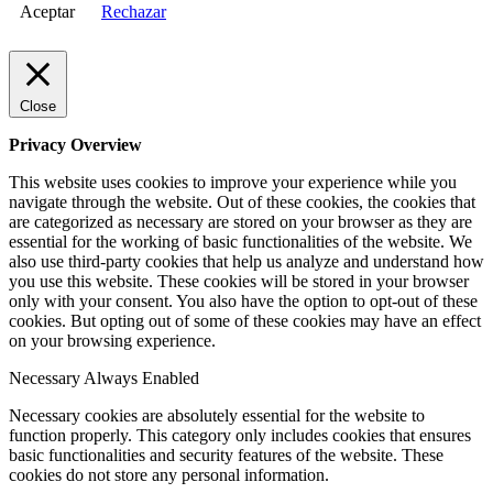
Aceptar
Rechazar
Close
Privacy Overview
This website uses cookies to improve your experience while you
navigate through the website. Out of these cookies, the cookies that
are categorized as necessary are stored on your browser as they are
essential for the working of basic functionalities of the website. We
also use third-party cookies that help us analyze and understand how
you use this website. These cookies will be stored in your browser
only with your consent. You also have the option to opt-out of these
cookies. But opting out of some of these cookies may have an effect
on your browsing experience.
Necessary
Always Enabled
Necessary cookies are absolutely essential for the website to
function properly. This category only includes cookies that ensures
basic functionalities and security features of the website. These
cookies do not store any personal information.