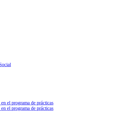
Social
 en el programa de prácticas
 en el programa de prácticas