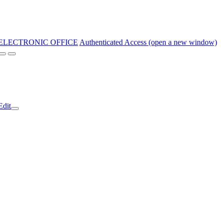
ELECTRONIC OFFICE
Authenticated Access (open a new window)
Edit