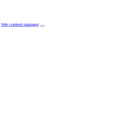
Site content manager