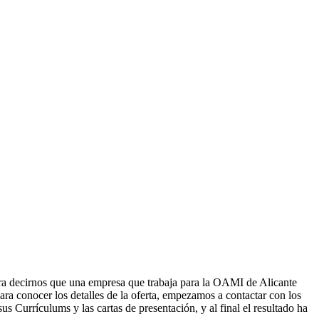
a decirnos que una empresa que trabaja para la OAMI de Alicante
a conocer los detalles de la oferta, empezamos a contactar con los
Currículums y las cartas de presentación, y al final el resultado ha