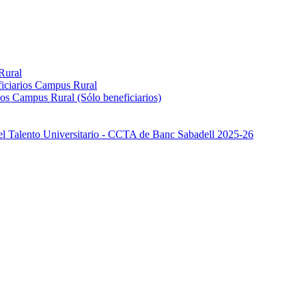
Rural
iciarios Campus Rural
os Campus Rural (Sólo beneficiarios)
el Talento Universitario - CCTA de Banc Sabadell 2025-26