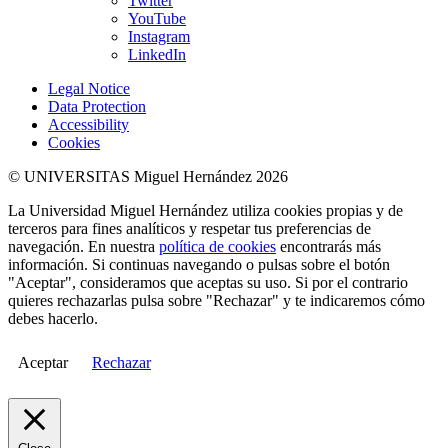
Twitter
YouTube
Instagram
LinkedIn
Legal Notice
Data Protection
Accessibility
Cookies
© UNIVERSITAS Miguel Hernández 2026
La Universidad Miguel Hernández utiliza cookies propias y de
terceros para fines analíticos y respetar tus preferencias de
navegación. En nuestra
política de cookies
encontrarás más
información. Si continuas navegando o pulsas sobre el botón
"Aceptar", consideramos que aceptas su uso. Si por el contrario
quieres rechazarlas pulsa sobre "Rechazar" y te indicaremos cómo
debes hacerlo.
Aceptar
Rechazar