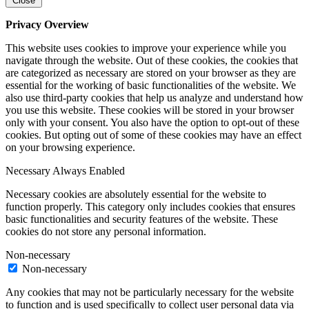
Close
Privacy Overview
This website uses cookies to improve your experience while you
navigate through the website. Out of these cookies, the cookies that
are categorized as necessary are stored on your browser as they are
essential for the working of basic functionalities of the website. We
also use third-party cookies that help us analyze and understand how
you use this website. These cookies will be stored in your browser
only with your consent. You also have the option to opt-out of these
cookies. But opting out of some of these cookies may have an effect
on your browsing experience.
Necessary
Always Enabled
Necessary cookies are absolutely essential for the website to
function properly. This category only includes cookies that ensures
basic functionalities and security features of the website. These
cookies do not store any personal information.
Non-necessary
Non-necessary
Any cookies that may not be particularly necessary for the website
to function and is used specifically to collect user personal data via