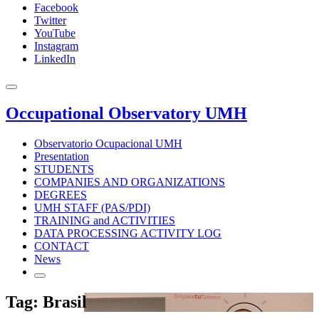
Facebook
Twitter
YouTube
Instagram
LinkedIn
Occupational Observatory UMH
Observatorio Ocupacional UMH
Presentation
STUDENTS
COMPANIES AND ORGANIZATIONS
DEGREES
UMH STAFF (PAS/PDI)
TRAINING and ACTIVITIES
DATA PROCESSING ACTIVITY LOG
CONTACT
News
Tag: Brasil