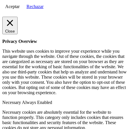
Aceptar
Rechazar
Close
Privacy Overview
This website uses cookies to improve your experience while you
navigate through the website. Out of these cookies, the cookies that
are categorized as necessary are stored on your browser as they are
essential for the working of basic functionalities of the website. We
also use third-party cookies that help us analyze and understand how
you use this website. These cookies will be stored in your browser
only with your consent. You also have the option to opt-out of these
cookies. But opting out of some of these cookies may have an effect
on your browsing experience.
Necessary
Always Enabled
Necessary cookies are absolutely essential for the website to
function properly. This category only includes cookies that ensures
basic functionalities and security features of the website. These
cookies do not store any personal information.