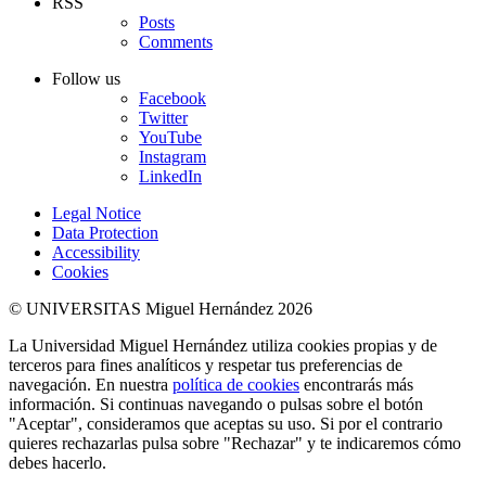
RSS
Posts
Comments
Follow us
Facebook
Twitter
YouTube
Instagram
LinkedIn
Legal Notice
Data Protection
Accessibility
Cookies
© UNIVERSITAS Miguel Hernández 2026
La Universidad Miguel Hernández utiliza cookies propias y de
terceros para fines analíticos y respetar tus preferencias de
navegación. En nuestra
política de cookies
encontrarás más
información. Si continuas navegando o pulsas sobre el botón
"Aceptar", consideramos que aceptas su uso. Si por el contrario
quieres rechazarlas pulsa sobre "Rechazar" y te indicaremos cómo
debes hacerlo.