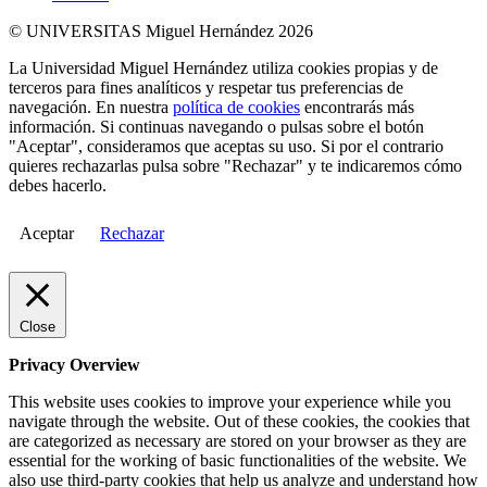
© UNIVERSITAS Miguel Hernández 2026
La Universidad Miguel Hernández utiliza cookies propias y de
terceros para fines analíticos y respetar tus preferencias de
navegación. En nuestra
política de cookies
encontrarás más
información. Si continuas navegando o pulsas sobre el botón
"Aceptar", consideramos que aceptas su uso. Si por el contrario
quieres rechazarlas pulsa sobre "Rechazar" y te indicaremos cómo
debes hacerlo.
Aceptar
Rechazar
Close
Privacy Overview
This website uses cookies to improve your experience while you
navigate through the website. Out of these cookies, the cookies that
are categorized as necessary are stored on your browser as they are
essential for the working of basic functionalities of the website. We
also use third-party cookies that help us analyze and understand how