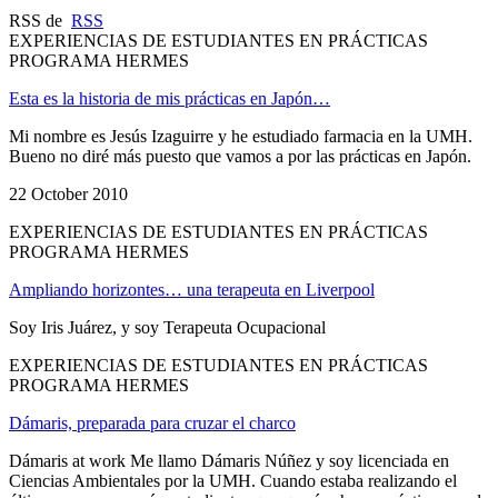
RSS de
RSS
EXPERIENCIAS DE ESTUDIANTES EN PRÁCTICAS
PROGRAMA HERMES
Esta es la historia de mis prácticas en Japón…
Mi nombre es Jesús Izaguirre y he estudiado farmacia en la UMH.
Bueno no diré más puesto que vamos a por las prácticas en Japón.
22 October 2010
EXPERIENCIAS DE ESTUDIANTES EN PRÁCTICAS
PROGRAMA HERMES
Ampliando horizontes… una terapeuta en Liverpool
Soy Iris Juárez, y soy Terapeuta Ocupacional
EXPERIENCIAS DE ESTUDIANTES EN PRÁCTICAS
PROGRAMA HERMES
Dámaris, preparada para cruzar el charco
Dámaris at work Me llamo Dámaris Núñez y soy licenciada en
Ciencias Ambientales por la UMH. Cuando estaba realizando el