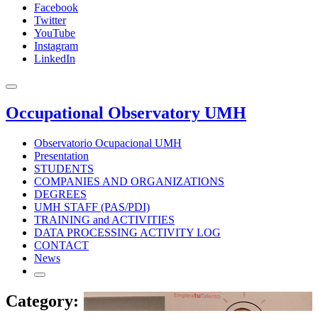
Facebook
Twitter
YouTube
Instagram
LinkedIn
Occupational Observatory UMH
Observatorio Ocupacional UMH
Presentation
STUDENTS
COMPANIES AND ORGANIZATIONS
DEGREES
UMH STAFF (PAS/PDI)
TRAINING and ACTIVITIES
DATA PROCESSING ACTIVITY LOG
CONTACT
News
Category: