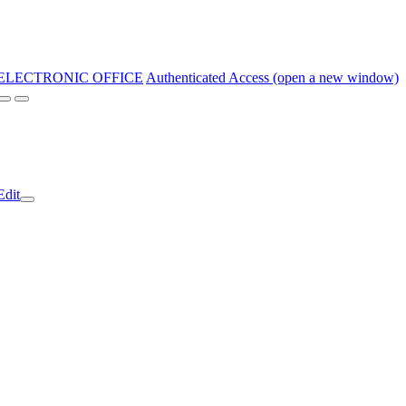
ELECTRONIC OFFICE
Authenticated Access (open a new window)
Edit