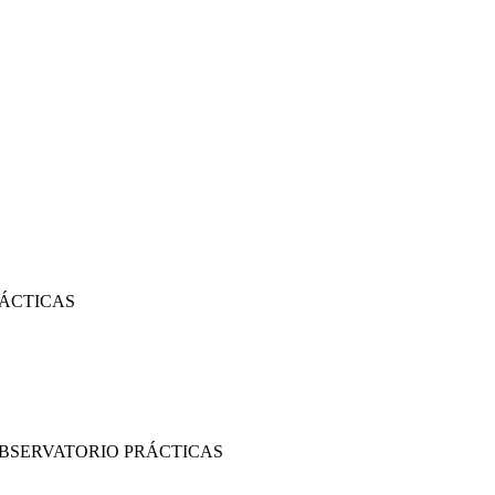
RÁCTICAS
OBSERVATORIO PRÁCTICAS