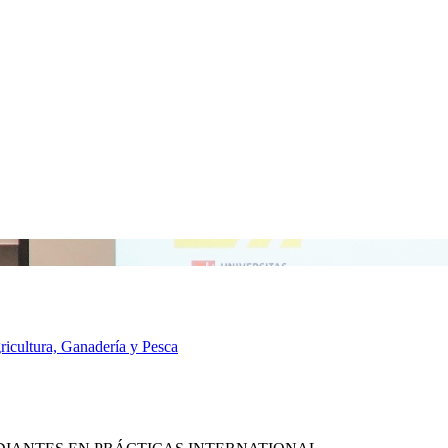
ricultura, Ganadería y Pesca