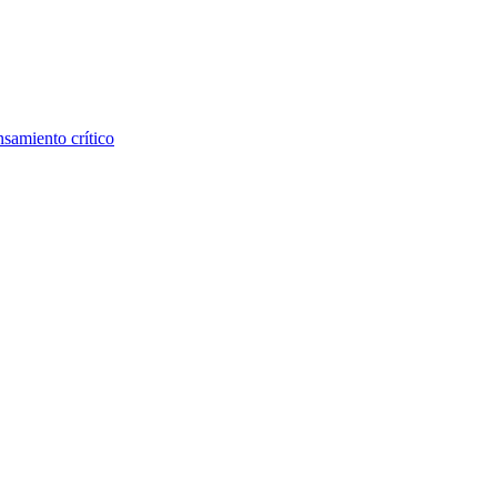
nsamiento crítico