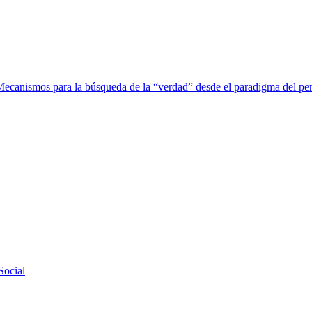
 Mecanismos para la búsqueda de la “verdad” desde el paradigma del pe
Social