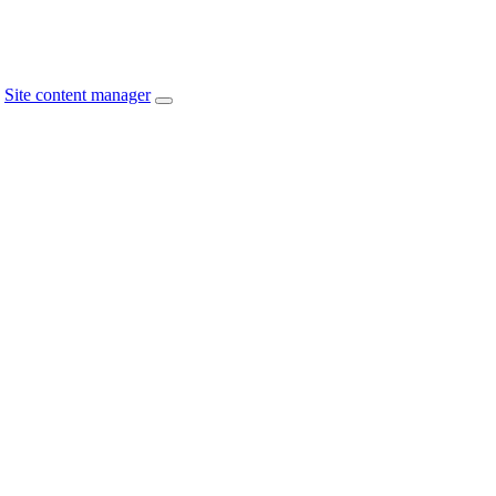
Site content manager