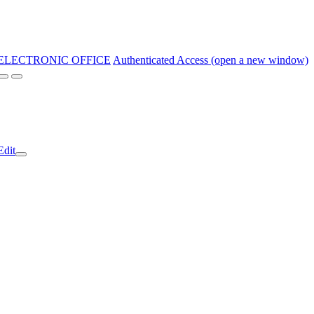
ELECTRONIC OFFICE
Authenticated Access (open a new window)
Edit