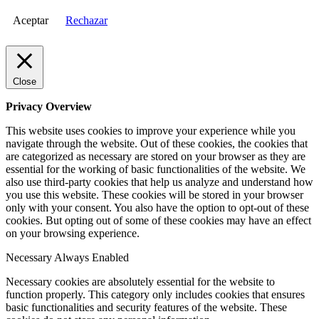
Aceptar
Rechazar
Close
Privacy Overview
This website uses cookies to improve your experience while you
navigate through the website. Out of these cookies, the cookies that
are categorized as necessary are stored on your browser as they are
essential for the working of basic functionalities of the website. We
also use third-party cookies that help us analyze and understand how
you use this website. These cookies will be stored in your browser
only with your consent. You also have the option to opt-out of these
cookies. But opting out of some of these cookies may have an effect
on your browsing experience.
Necessary
Always Enabled
Necessary cookies are absolutely essential for the website to
function properly. This category only includes cookies that ensures
basic functionalities and security features of the website. These