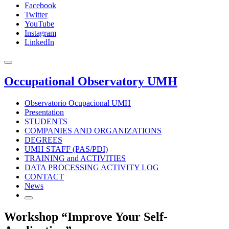
Facebook
Twitter
YouTube
Instagram
LinkedIn
Occupational Observatory UMH
Observatorio Ocupacional UMH
Presentation
STUDENTS
COMPANIES AND ORGANIZATIONS
DEGREES
UMH STAFF (PAS/PDI)
TRAINING and ACTIVITIES
DATA PROCESSING ACTIVITY LOG
CONTACT
News
Workshop “Improve Your Self-