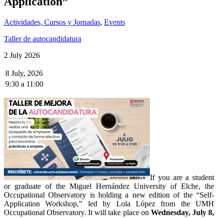
Application”
Actividades, Cursos y Jornadas
,
Events
Taller de autocandidatura
2 July 2026
8 July, 2026
9:30
a
11:00
If you are a student
or graduate of the Miguel Hernández University of Elche, the
Occupational Observatory is holding a new edition of the “Self-
Application Workshop,” led by Lola López from the UMH
Occupational Observatory. It will take place on
Wednesday, July 8,