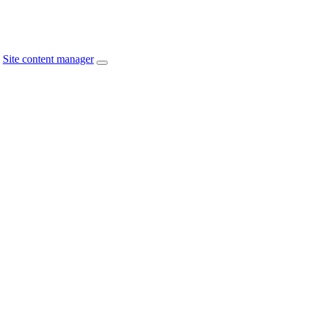
Site content manager