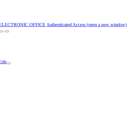
ELECTRONIC OFFICE
Authenticated Access (open a new window)
Edit