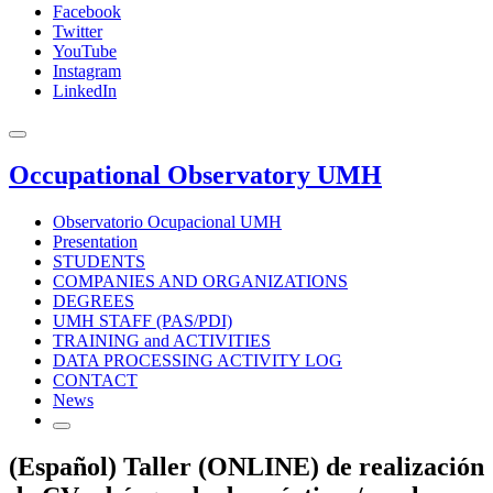
Facebook
Twitter
YouTube
Instagram
LinkedIn
Occupational Observatory UMH
Observatorio Ocupacional UMH
Presentation
STUDENTS
COMPANIES AND ORGANIZATIONS
DEGREES
UMH STAFF (PAS/PDI)
TRAINING and ACTIVITIES
DATA PROCESSING ACTIVITY LOG
CONTACT
News
(Español) Taller (ONLINE) de realización