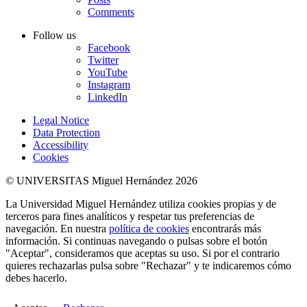
Comments
Follow us
Facebook
Twitter
YouTube
Instagram
LinkedIn
Legal Notice
Data Protection
Accessibility
Cookies
© UNIVERSITAS Miguel Hernández 2026
La Universidad Miguel Hernández utiliza cookies propias y de
terceros para fines analíticos y respetar tus preferencias de
navegación. En nuestra
política de cookies
encontrarás más
información. Si continuas navegando o pulsas sobre el botón
"Aceptar", consideramos que aceptas su uso. Si por el contrario
quieres rechazarlas pulsa sobre "Rechazar" y te indicaremos cómo
debes hacerlo.