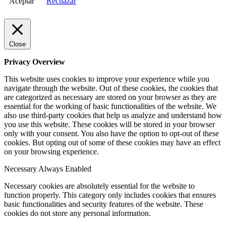
Aceptar
Rechazar
Close
Privacy Overview
This website uses cookies to improve your experience while you
navigate through the website. Out of these cookies, the cookies that
are categorized as necessary are stored on your browser as they are
essential for the working of basic functionalities of the website. We
also use third-party cookies that help us analyze and understand how
you use this website. These cookies will be stored in your browser
only with your consent. You also have the option to opt-out of these
cookies. But opting out of some of these cookies may have an effect
on your browsing experience.
Necessary
Always Enabled
Necessary cookies are absolutely essential for the website to
function properly. This category only includes cookies that ensures
basic functionalities and security features of the website. These
cookies do not store any personal information.