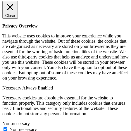
Close
Privacy Overview
This website uses cookies to improve your experience while you
navigate through the website. Out of these cookies, the cookies that
are categorized as necessary are stored on your browser as they are
essential for the working of basic functionalities of the website. We
also use third-party cookies that help us analyze and understand how
you use this website. These cookies will be stored in your browser
only with your consent. You also have the option to opt-out of these
cookies. But opting out of some of these cookies may have an effect
on your browsing experience.
Necessary
Always Enabled
Necessary cookies are absolutely essential for the website to
function properly. This category only includes cookies that ensures
basic functionalities and security features of the website. These
cookies do not store any personal information.
Non-necessary
Non-necessary