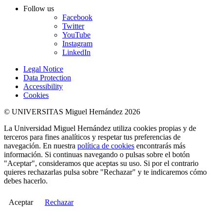
Follow us
Facebook
Twitter
YouTube
Instagram
LinkedIn
Legal Notice
Data Protection
Accessibility
Cookies
© UNIVERSITAS Miguel Hernández 2026
La Universidad Miguel Hernández utiliza cookies propias y de
terceros para fines analíticos y respetar tus preferencias de
navegación. En nuestra
política de cookies
encontrarás más
información. Si continuas navegando o pulsas sobre el botón
"Aceptar", consideramos que aceptas su uso. Si por el contrario
quieres rechazarlas pulsa sobre "Rechazar" y te indicaremos cómo
debes hacerlo.
Aceptar
Rechazar