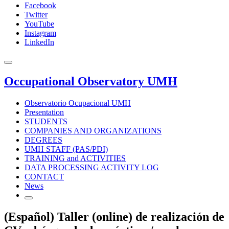
Facebook
Twitter
YouTube
Instagram
LinkedIn
Occupational Observatory UMH
Observatorio Ocupacional UMH
Presentation
STUDENTS
COMPANIES AND ORGANIZATIONS
DEGREES
UMH STAFF (PAS/PDI)
TRAINING and ACTIVITIES
DATA PROCESSING ACTIVITY LOG
CONTACT
News
(Español) Taller (online) de realización de