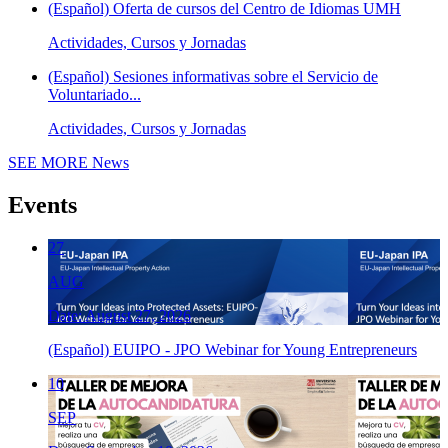
(Español) Oferta de cursos del Centro de Idiomas UMH
Actividades, Cursos y Jornadas
(Español) Sesiones informativas sobre el Servicio de
Voluntariado...
Actividades, Cursos y Jornadas
SEE MORE
News
Events
27
AUG
Date: August 27, 2026
(Español) EUIPO - JPO Webinar for Young Entrepreneurs
10
SEP