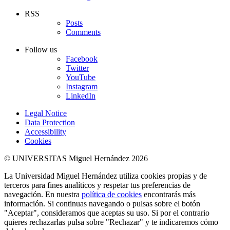
RSS
Posts
Comments
Follow us
Facebook
Twitter
YouTube
Instagram
LinkedIn
Legal Notice
Data Protection
Accessibility
Cookies
© UNIVERSITAS Miguel Hernández 2026
La Universidad Miguel Hernández utiliza cookies propias y de
terceros para fines analíticos y respetar tus preferencias de
navegación. En nuestra
política de cookies
encontrarás más
información. Si continuas navegando o pulsas sobre el botón
"Aceptar", consideramos que aceptas su uso. Si por el contrario
quieres rechazarlas pulsa sobre "Rechazar" y te indicaremos cómo