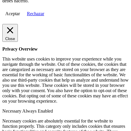
debes hacerlo.
Aceptar
Rechazar
Close
Privacy Overview
This website uses cookies to improve your experience while you
navigate through the website. Out of these cookies, the cookies that
are categorized as necessary are stored on your browser as they are
essential for the working of basic functionalities of the website. We
also use third-party cookies that help us analyze and understand how
you use this website. These cookies will be stored in your browser
only with your consent. You also have the option to opt-out of these
cookies. But opting out of some of these cookies may have an effect
on your browsing experience.
Necessary
Always Enabled
Necessary cookies are absolutely essential for the website to
function properly. This category only includes cookies that ensures