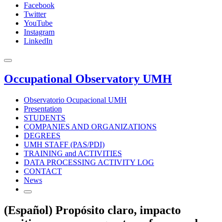
Facebook
Twitter
YouTube
Instagram
LinkedIn
Occupational Observatory UMH
Observatorio Ocupacional UMH
Presentation
STUDENTS
COMPANIES AND ORGANIZATIONS
DEGREES
UMH STAFF (PAS/PDI)
TRAINING and ACTIVITIES
DATA PROCESSING ACTIVITY LOG
CONTACT
News
(Español) Propósito claro, impacto