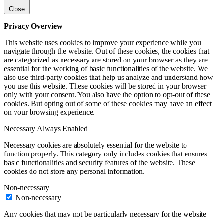
Close
Privacy Overview
This website uses cookies to improve your experience while you
navigate through the website. Out of these cookies, the cookies that
are categorized as necessary are stored on your browser as they are
essential for the working of basic functionalities of the website. We
also use third-party cookies that help us analyze and understand how
you use this website. These cookies will be stored in your browser
only with your consent. You also have the option to opt-out of these
cookies. But opting out of some of these cookies may have an effect
on your browsing experience.
Necessary
Always Enabled
Necessary cookies are absolutely essential for the website to
function properly. This category only includes cookies that ensures
basic functionalities and security features of the website. These
cookies do not store any personal information.
Non-necessary
Non-necessary
Any cookies that may not be particularly necessary for the website