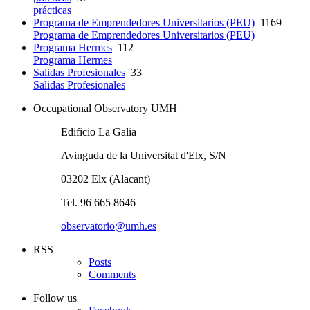
prácticas
Programa de Emprendedores Universitarios (PEU)
1169
Programa de Emprendedores Universitarios (PEU)
Programa Hermes
112
Programa Hermes
Salidas Profesionales
33
Salidas Profesionales
Occupational Observatory UMH
Edificio La Galia
Avinguda de la Universitat d'Elx, S/N
03202 Elx (Alacant)
Tel. 96 665 8646
observatorio@umh.es
RSS
Posts
Comments
Follow us