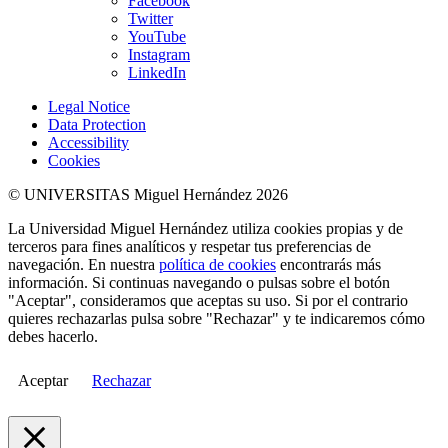
Facebook
Twitter
YouTube
Instagram
LinkedIn
Legal Notice
Data Protection
Accessibility
Cookies
© UNIVERSITAS Miguel Hernández 2026
La Universidad Miguel Hernández utiliza cookies propias y de
terceros para fines analíticos y respetar tus preferencias de
navegación. En nuestra
política de cookies
encontrarás más
información. Si continuas navegando o pulsas sobre el botón
"Aceptar", consideramos que aceptas su uso. Si por el contrario
quieres rechazarlas pulsa sobre "Rechazar" y te indicaremos cómo
debes hacerlo.
Aceptar
Rechazar