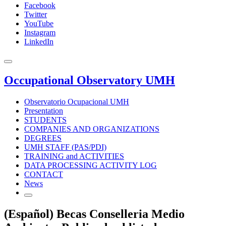
Facebook
Twitter
YouTube
Instagram
LinkedIn
Occupational Observatory UMH
Observatorio Ocupacional UMH
Presentation
STUDENTS
COMPANIES AND ORGANIZATIONS
DEGREES
UMH STAFF (PAS/PDI)
TRAINING and ACTIVITIES
DATA PROCESSING ACTIVITY LOG
CONTACT
News
(Español) Becas Conselleria Medio