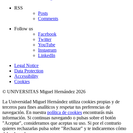
RSS
Posts
Comments
Follow us
Facebook
Twitter
YouTube
Instagram
LinkedIn
Legal Notice
Data Protection
Accessibility
Cookies
© UNIVERSITAS Miguel Hernández 2026
La Universidad Miguel Hernández utiliza cookies propias y de
terceros para fines analíticos y respetar tus preferencias de
navegación. En nuestra
política de cookies
encontrarás más
información. Si continuas navegando o pulsas sobre el botón
"Aceptar", consideramos que aceptas su uso. Si por el contrario
quieres rechazarlas pulsa sobre "Rechazar" y te indicaremos cómo