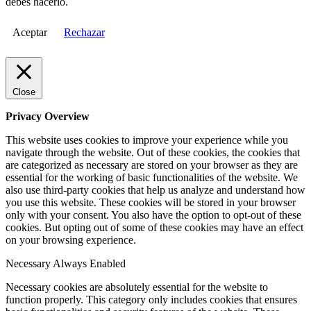
debes hacerlo.
Aceptar
Rechazar
Close
Privacy Overview
This website uses cookies to improve your experience while you
navigate through the website. Out of these cookies, the cookies that
are categorized as necessary are stored on your browser as they are
essential for the working of basic functionalities of the website. We
also use third-party cookies that help us analyze and understand how
you use this website. These cookies will be stored in your browser
only with your consent. You also have the option to opt-out of these
cookies. But opting out of some of these cookies may have an effect
on your browsing experience.
Necessary
Always Enabled
Necessary cookies are absolutely essential for the website to
function properly. This category only includes cookies that ensures