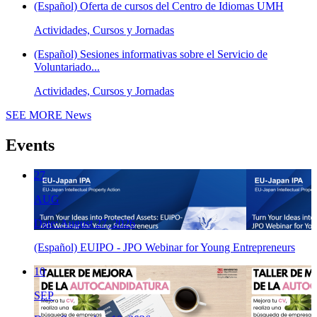
(Español) Oferta de cursos del Centro de Idiomas UMH
Actividades, Cursos y Jornadas
(Español) Sesiones informativas sobre el Servicio de
Voluntariado...
Actividades, Cursos y Jornadas
SEE MORE
News
Events
27
AUG
Date: August 27, 2026
(Español) EUIPO - JPO Webinar for Young Entrepreneurs
10
SEP