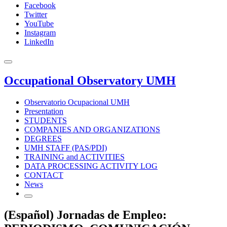
Facebook
Twitter
YouTube
Instagram
LinkedIn
Occupational Observatory UMH
Observatorio Ocupacional UMH
Presentation
STUDENTS
COMPANIES AND ORGANIZATIONS
DEGREES
UMH STAFF (PAS/PDI)
TRAINING and ACTIVITIES
DATA PROCESSING ACTIVITY LOG
CONTACT
News
(Español) Jornadas de Empleo: