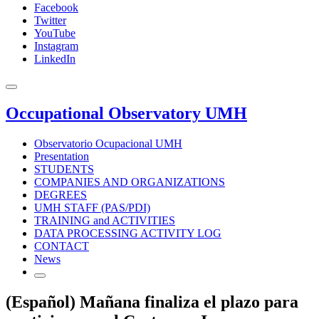
Facebook
Twitter
YouTube
Instagram
LinkedIn
Occupational Observatory UMH
Observatorio Ocupacional UMH
Presentation
STUDENTS
COMPANIES AND ORGANIZATIONS
DEGREES
UMH STAFF (PAS/PDI)
TRAINING and ACTIVITIES
DATA PROCESSING ACTIVITY LOG
CONTACT
News
(Español) Mañana finaliza el plazo para