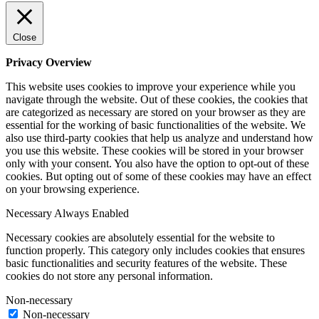
Close
Privacy Overview
This website uses cookies to improve your experience while you
navigate through the website. Out of these cookies, the cookies that
are categorized as necessary are stored on your browser as they are
essential for the working of basic functionalities of the website. We
also use third-party cookies that help us analyze and understand how
you use this website. These cookies will be stored in your browser
only with your consent. You also have the option to opt-out of these
cookies. But opting out of some of these cookies may have an effect
on your browsing experience.
Necessary
Always Enabled
Necessary cookies are absolutely essential for the website to
function properly. This category only includes cookies that ensures
basic functionalities and security features of the website. These
cookies do not store any personal information.
Non-necessary
Non-necessary