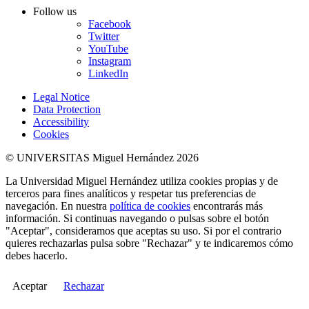
Follow us
Facebook
Twitter
YouTube
Instagram
LinkedIn
Legal Notice
Data Protection
Accessibility
Cookies
© UNIVERSITAS Miguel Hernández 2026
La Universidad Miguel Hernández utiliza cookies propias y de
terceros para fines analíticos y respetar tus preferencias de
navegación. En nuestra
política de cookies
encontrarás más
información. Si continuas navegando o pulsas sobre el botón
"Aceptar", consideramos que aceptas su uso. Si por el contrario
quieres rechazarlas pulsa sobre "Rechazar" y te indicaremos cómo
debes hacerlo.
Aceptar
Rechazar