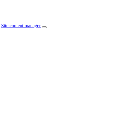
Site content manager