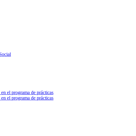
Social
 en el programa de prácticas
 en el programa de prácticas