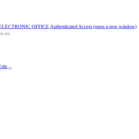
ELECTRONIC OFFICE
Authenticated Access (open a new window)
Edit