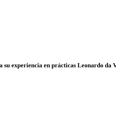
a su experiencia en prácticas Leonardo da 