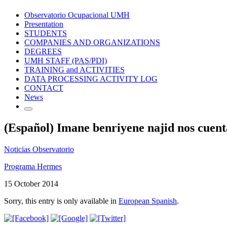
Observatorio Ocupacional UMH
Presentation
STUDENTS
COMPANIES AND ORGANIZATIONS
DEGREES
UMH STAFF (PAS/PDI)
TRAINING and ACTIVITIES
DATA PROCESSING ACTIVITY LOG
CONTACT
News
(Español) Imane benriyene najid nos cuent
Noticias Observatorio
Programa Hermes
15 October 2014
Sorry, this entry is only available in
European Spanish
.