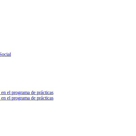
Social
 en el programa de prácticas
 en el programa de prácticas