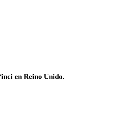
Vinci en Reino Unido.