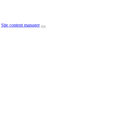
Site content manager