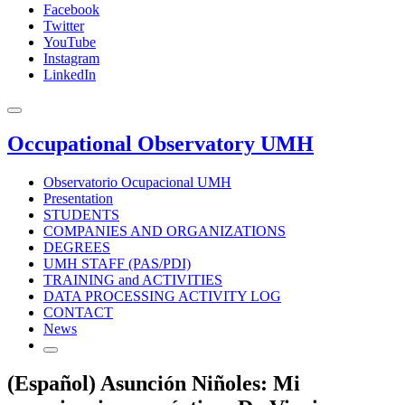
Facebook
Twitter
YouTube
Instagram
LinkedIn
Occupational Observatory UMH
Observatorio Ocupacional UMH
Presentation
STUDENTS
COMPANIES AND ORGANIZATIONS
DEGREES
UMH STAFF (PAS/PDI)
TRAINING and ACTIVITIES
DATA PROCESSING ACTIVITY LOG
CONTACT
News
(Español) Asunción Niñoles: Mi