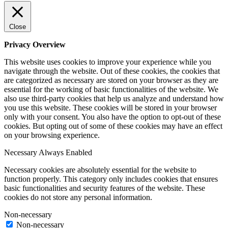
Close
Privacy Overview
This website uses cookies to improve your experience while you
navigate through the website. Out of these cookies, the cookies that
are categorized as necessary are stored on your browser as they are
essential for the working of basic functionalities of the website. We
also use third-party cookies that help us analyze and understand how
you use this website. These cookies will be stored in your browser
only with your consent. You also have the option to opt-out of these
cookies. But opting out of some of these cookies may have an effect
on your browsing experience.
Necessary
Always Enabled
Necessary cookies are absolutely essential for the website to
function properly. This category only includes cookies that ensures
basic functionalities and security features of the website. These
cookies do not store any personal information.
Non-necessary
Non-necessary