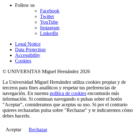
Follow us
Facebook
Twitter
YouTube
Instagram
LinkedIn
Legal Notice
Data Protection
Accessibility
Cookies
© UNIVERSITAS Miguel Hernández 2026
La Universidad Miguel Hernández utiliza cookies propias y de
terceros para fines analíticos y respetar tus preferencias de
navegación. En nuestra
política de cookies
encontrarás más
información. Si continuas navegando o pulsas sobre el botón
"Aceptar", consideramos que aceptas su uso. Si por el contrario
quieres rechazarlas pulsa sobre "Rechazar" y te indicaremos cómo
debes hacerlo.
Aceptar
Rechazar