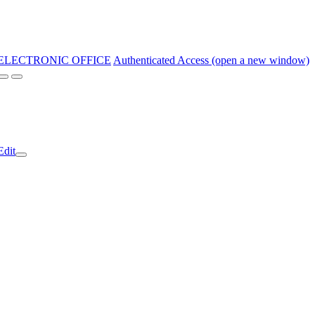
ELECTRONIC OFFICE
Authenticated Access (open a new window)
Edit