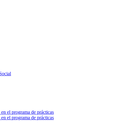
Social
 en el programa de prácticas
 en el programa de prácticas