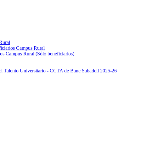
Rural
iciarios Campus Rural
os Campus Rural (Sólo beneficiarios)
el Talento Universitario - CCTA de Banc Sabadell 2025-26