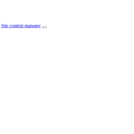
Site content manager