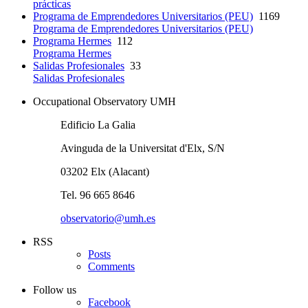
prácticas
Programa de Emprendedores Universitarios (PEU)
1169
Programa de Emprendedores Universitarios (PEU)
Programa Hermes
112
Programa Hermes
Salidas Profesionales
33
Salidas Profesionales
Occupational Observatory UMH
Edificio La Galia
Avinguda de la Universitat d'Elx, S/N
03202 Elx (Alacant)
Tel. 96 665 8646
observatorio@umh.es
RSS
Posts
Comments
Follow us
Facebook