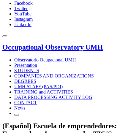
Facebook
Twitter
YouTube
Instagram
LinkedIn
Occupational Observatory UMH
Observatorio Ocupacional UMH
Presentation
STUDENTS
COMPANIES AND ORGANIZATIONS
DEGREES
UMH STAFF (PAS/PDI)
TRAINING and ACTIVITIES
DATA PROCESSING ACTIVITY LOG
CONTACT
News
(Español) Escuela de emprendedores: