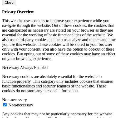
Close
Privacy Overview
This website uses cookies to improve your experience while you
navigate through the website. Out of these cookies, the cookies that
are categorized as necessary are stored on your browser as they are
essential for the working of basic functionalities of the website. We
also use third-party cookies that help us analyze and understand how
you use this website. These cookies will be stored in your browser
only with your consent. You also have the option to opt-out of these
cookies. But opting out of some of these cookies may have an effect
on your browsing experience.
Necessary
Always Enabled
Necessary cookies are absolutely essential for the website to
function properly. This category only includes cookies that ensures
basic functionalities and security features of the website. These
cookies do not store any personal information.
Non-necessary
Non-necessary
Any cookies that may not be particularly necessary for the website