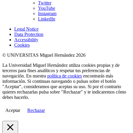
Twitter
YouTube
Instagram
LinkedIn
Legal Notice
Data Protection
Accessibility
Cookies
© UNIVERSITAS Miguel Hernández 2026
La Universidad Miguel Hernández utiliza cookies propias y de
terceros para fines analíticos y respetar tus preferencias de
navegación. En nuestra
política de cookies
encontrarás más
información. Si continuas navegando o pulsas sobre el botón
"Aceptar", consideramos que aceptas su uso. Si por el contrario
quieres rechazarlas pulsa sobre "Rechazar" y te indicaremos cómo
debes hacerlo.
Aceptar
Rechazar