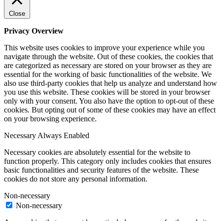
Close
Privacy Overview
This website uses cookies to improve your experience while you
navigate through the website. Out of these cookies, the cookies that
are categorized as necessary are stored on your browser as they are
essential for the working of basic functionalities of the website. We
also use third-party cookies that help us analyze and understand how
you use this website. These cookies will be stored in your browser
only with your consent. You also have the option to opt-out of these
cookies. But opting out of some of these cookies may have an effect
on your browsing experience.
Necessary
Always Enabled
Necessary cookies are absolutely essential for the website to
function properly. This category only includes cookies that ensures
basic functionalities and security features of the website. These
cookies do not store any personal information.
Non-necessary
Non-necessary