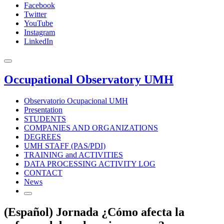
Facebook
Twitter
YouTube
Instagram
LinkedIn
Occupational Observatory UMH
Observatorio Ocupacional UMH
Presentation
STUDENTS
COMPANIES AND ORGANIZATIONS
DEGREES
UMH STAFF (PAS/PDI)
TRAINING and ACTIVITIES
DATA PROCESSING ACTIVITY LOG
CONTACT
News
(Español) Jornada ¿Cómo afecta la