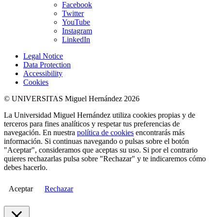
Facebook
Twitter
YouTube
Instagram
LinkedIn
Legal Notice
Data Protection
Accessibility
Cookies
© UNIVERSITAS Miguel Hernández 2026
La Universidad Miguel Hernández utiliza cookies propias y de
terceros para fines analíticos y respetar tus preferencias de
navegación. En nuestra
política de cookies
encontrarás más
información. Si continuas navegando o pulsas sobre el botón
"Aceptar", consideramos que aceptas su uso. Si por el contrario
quieres rechazarlas pulsa sobre "Rechazar" y te indicaremos cómo
debes hacerlo.
Aceptar
Rechazar