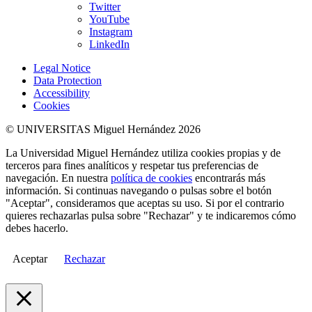
Twitter
YouTube
Instagram
LinkedIn
Legal Notice
Data Protection
Accessibility
Cookies
© UNIVERSITAS Miguel Hernández 2026
La Universidad Miguel Hernández utiliza cookies propias y de
terceros para fines analíticos y respetar tus preferencias de
navegación. En nuestra
política de cookies
encontrarás más
información. Si continuas navegando o pulsas sobre el botón
"Aceptar", consideramos que aceptas su uso. Si por el contrario
quieres rechazarlas pulsa sobre "Rechazar" y te indicaremos cómo
debes hacerlo.
Aceptar
Rechazar