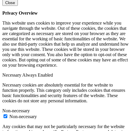
Close
Privacy Overview
This website uses cookies to improve your experience while you
navigate through the website. Out of these cookies, the cookies that
are categorized as necessary are stored on your browser as they are
essential for the working of basic functionalities of the website. We
also use third-party cookies that help us analyze and understand how
you use this website. These cookies will be stored in your browser
only with your consent. You also have the option to opt-out of these
cookies. But opting out of some of these cookies may have an effect
on your browsing experience.
Necessary
Always Enabled
Necessary cookies are absolutely essential for the website to
function properly. This category only includes cookies that ensures
basic functionalities and security features of the website. These
cookies do not store any personal information.
Non-necessary
Non-necessary
Any cookies that may not be particularly necessary for the website