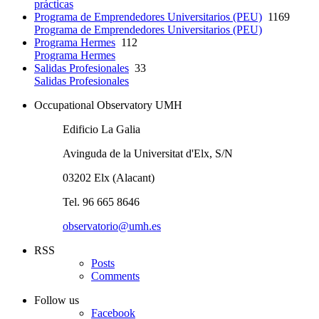
prácticas
Programa de Emprendedores Universitarios (PEU)
1169
Programa de Emprendedores Universitarios (PEU)
Programa Hermes
112
Programa Hermes
Salidas Profesionales
33
Salidas Profesionales
Occupational Observatory UMH
Edificio La Galia
Avinguda de la Universitat d'Elx, S/N
03202 Elx (Alacant)
Tel. 96 665 8646
observatorio@umh.es
RSS
Posts
Comments
Follow us
Facebook