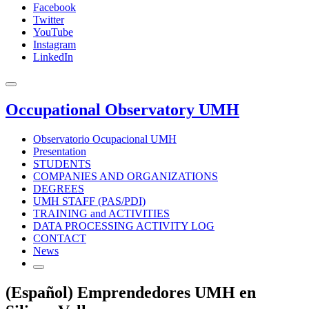
Facebook
Twitter
YouTube
Instagram
LinkedIn
Occupational Observatory UMH
Observatorio Ocupacional UMH
Presentation
STUDENTS
COMPANIES AND ORGANIZATIONS
DEGREES
UMH STAFF (PAS/PDI)
TRAINING and ACTIVITIES
DATA PROCESSING ACTIVITY LOG
CONTACT
News
(Español) Emprendedores UMH en