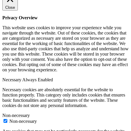
Close
Privacy Overview
This website uses cookies to improve your experience while you
navigate through the website. Out of these cookies, the cookies that
are categorized as necessary are stored on your browser as they are
essential for the working of basic functionalities of the website. We
also use third-party cookies that help us analyze and understand how
you use this website. These cookies will be stored in your browser
only with your consent. You also have the option to opt-out of these
cookies. But opting out of some of these cookies may have an effect
on your browsing experience.
Necessary
Always Enabled
Necessary cookies are absolutely essential for the website to
function properly. This category only includes cookies that ensures
basic functionalities and security features of the website. These
cookies do not store any personal information.
Non-necessary
Non-necessary