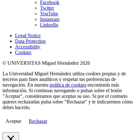
Facebook
Twitter
YouTube
Instagram
LinkedIn
Legal Notice
Data Protection
Accessibility
Cookies
© UNIVERSITAS Miguel Hernández 2026
La Universidad Miguel Hernández utiliza cookies propias y de
terceros para fines analíticos y respetar tus preferencias de
navegación. En nuestra
política de cookies
encontrarás más
información. Si continuas navegando o pulsas sobre el botón
"Aceptar", consideramos que aceptas su uso. Si por el contrario
quieres rechazarlas pulsa sobre "Rechazar" y te indicaremos cómo
debes hacerlo.
Aceptar
Rechazar