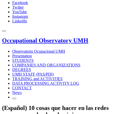
Facebook
Twitter
YouTube
Instagram
LinkedIn
Occupational Observatory UMH
Observatorio Ocupacional UMH
Presentation
STUDENTS
COMPANIES AND ORGANIZATIONS
DEGREES
UMH STAFF (PAS/PDI)
TRAINING and ACTIVITIES
DATA PROCESSING ACTIVITY LOG
CONTACT
News
(Español) 10 cosas que hacer en las redes