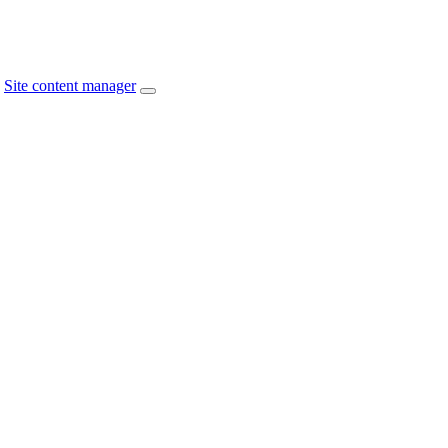
Site content manager