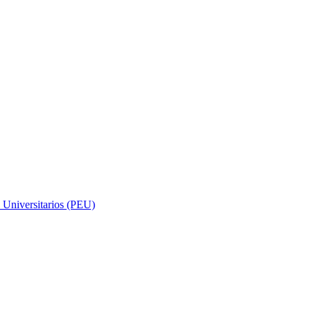
Universitarios (PEU)