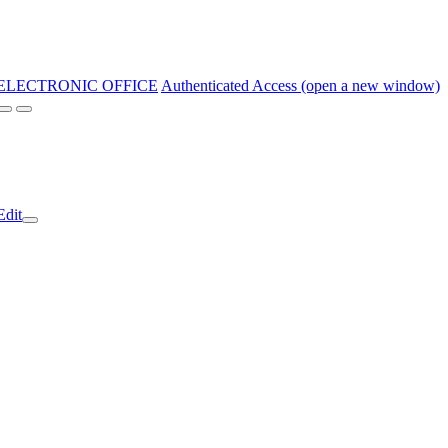
ELECTRONIC OFFICE
Authenticated Access (open a new window)
Edit