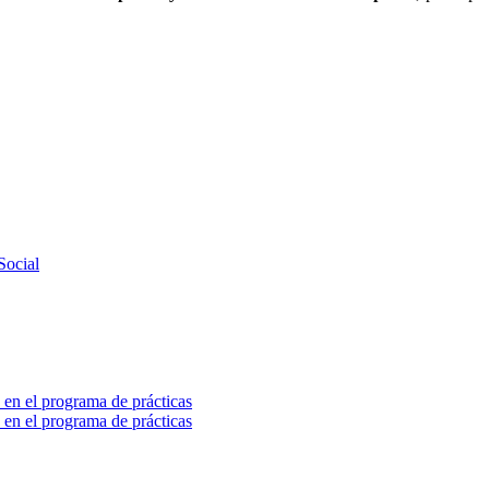
Social
 en el programa de prácticas
 en el programa de prácticas