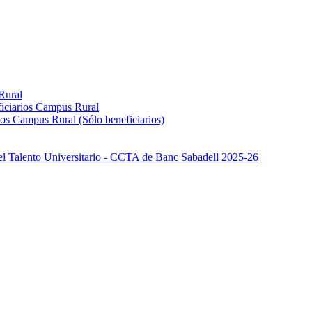
Rural
iciarios Campus Rural
os Campus Rural (Sólo beneficiarios)
el Talento Universitario - CCTA de Banc Sabadell 2025-26