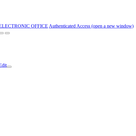
ELECTRONIC OFFICE
Authenticated Access (open a new window)
Edit