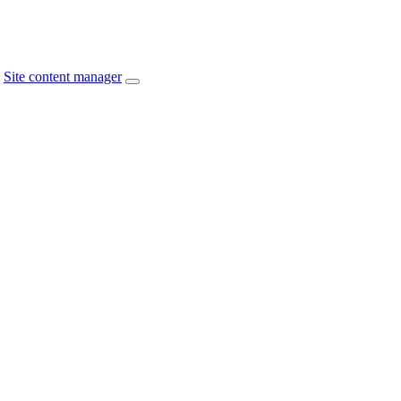
Site content manager