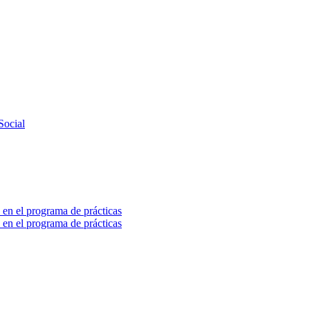
Social
 en el programa de prácticas
 en el programa de prácticas