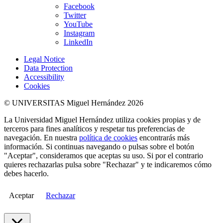
Facebook
Twitter
YouTube
Instagram
LinkedIn
Legal Notice
Data Protection
Accessibility
Cookies
© UNIVERSITAS Miguel Hernández 2026
La Universidad Miguel Hernández utiliza cookies propias y de
terceros para fines analíticos y respetar tus preferencias de
navegación. En nuestra
política de cookies
encontrarás más
información. Si continuas navegando o pulsas sobre el botón
"Aceptar", consideramos que aceptas su uso. Si por el contrario
quieres rechazarlas pulsa sobre "Rechazar" y te indicaremos cómo
debes hacerlo.
Aceptar
Rechazar