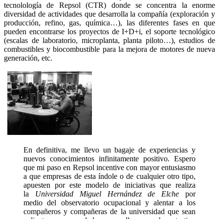
tecnolología de Repsol (CTR) donde se concentra la enorme
diversidad de actividades que desarrolla la compañía (exploración y
producción, refino, gas, química…), las diferentes fases en que
pueden encontrarse los proyectos de I+D+i, el soporte tecnológico
(escalas de laboratorio, microplanta, planta piloto…), estudios de
combustibles y biocombustible para la mejora de motores de nueva
generación, etc.
En definitiva, me llevo un bagaje de experiencias y
nuevos conocimientos infinitamente positivo. Espero
que mi paso en Repsol incentive con mayor entusiasmo
a que empresas de esta índole o de cualquier otro tipo,
apuesten por este modelo de iniciativas que realiza
la
Universidad Miguel Hernández de Elche
por
medio del observatorio ocupacional y alentar a los
compañeros y compañeras de la universidad que sean