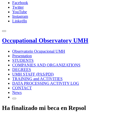
Facebook
Twitter
YouTube
Instagram
LinkedIn
Occupational Observatory UMH
Observatorio Ocupacional UMH
Presentation
STUDENTS
COMPANIES AND ORGANIZATIONS
DEGREES
UMH STAFF (PAS/PDI)
TRAINING and ACTIVITIES
DATA PROCESSING ACTIVITY LOG
CONTACT
News
Ha finalizado mi beca en Repsol