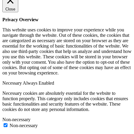
Close
Privacy Overview
This website uses cookies to improve your experience while you
navigate through the website. Out of these cookies, the cookies that
are categorized as necessary are stored on your browser as they are
essential for the working of basic functionalities of the website. We
also use third-party cookies that help us analyze and understand how
you use this website. These cookies will be stored in your browser
only with your consent. You also have the option to opt-out of these
cookies. But opting out of some of these cookies may have an effect
on your browsing experience.
Necessary
Always Enabled
Necessary cookies are absolutely essential for the website to
function properly. This category only includes cookies that ensures
basic functionalities and security features of the website. These
cookies do not store any personal information.
Non-necessary
Non-necessary