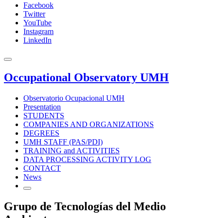
Facebook
Twitter
YouTube
Instagram
LinkedIn
Occupational Observatory UMH
Observatorio Ocupacional UMH
Presentation
STUDENTS
COMPANIES AND ORGANIZATIONS
DEGREES
UMH STAFF (PAS/PDI)
TRAINING and ACTIVITIES
DATA PROCESSING ACTIVITY LOG
CONTACT
News
Grupo de Tecnologías del Medio