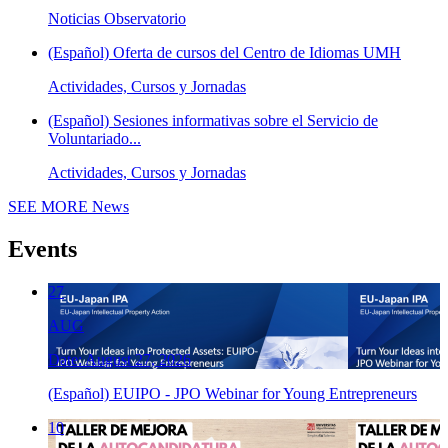
Noticias Observatorio
(Español) Oferta de cursos del Centro de Idiomas UMH
Actividades, Cursos y Jornadas
(Español) Sesiones informativas sobre el Servicio de
Voluntariado...
Actividades, Cursos y Jornadas
SEE MORE
News
Events
27
AUG
Date: August 27, 2026
(Español) EUIPO - JPO Webinar for Young Entrepreneurs
10