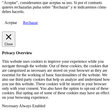
"Aceptar", consideramos que aceptas su uso. Si por el contrario
quieres rechazarlas pulsa sobre "Rechazar" y te indicaremos cómo
debes hacerlo.
Aceptar
Rechazar
Close
Privacy Overview
This website uses cookies to improve your experience while you
navigate through the website. Out of these cookies, the cookies that
are categorized as necessary are stored on your browser as they are
essential for the working of basic functionalities of the website. We
also use third-party cookies that help us analyze and understand how
you use this website. These cookies will be stored in your browser
only with your consent. You also have the option to opt-out of these
cookies. But opting out of some of these cookies may have an effect
on your browsing experience.
Necessary
Always Enabled