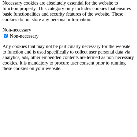
Necessary cookies are absolutely essential for the website to
function properly. This category only includes cookies that ensures
basic functionalities and security features of the website. These
cookies do not store any personal information.
Non-necessary
Non-necessary
Any cookies that may not be particularly necessary for the website
to function and is used specifically to collect user personal data via
analytics, ads, other embedded contents are termed as non-necessary
cookies. It is mandatory to procure user consent prior to running
these cookies on your website.