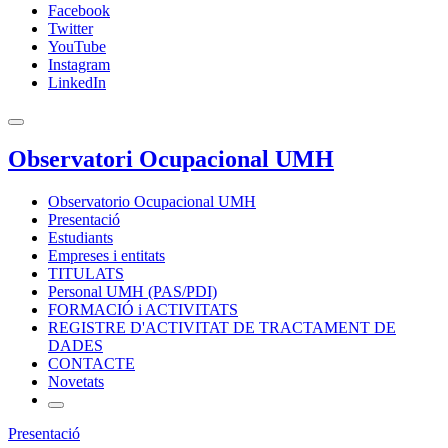
Facebook
Twitter
YouTube
Instagram
LinkedIn
Observatori Ocupacional UMH
Observatorio Ocupacional UMH
Presentació
Estudiants
Empreses i entitats
TITULATS
Personal UMH (PAS/PDI)
FORMACIÓ i ACTIVITATS
REGISTRE D'ACTIVITAT DE TRACTAMENT DE
DADES
CONTACTE
Novetats
Presentació