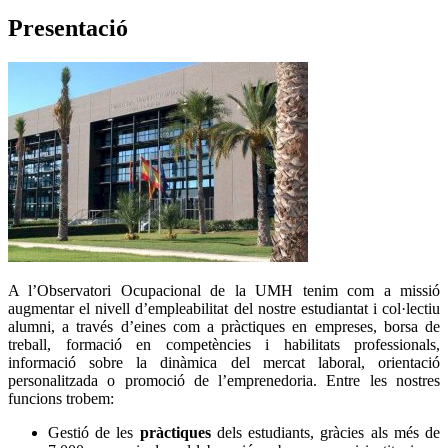
Presentació
A l’Observatori Ocupacional de la UMH tenim com a missió
augmentar el nivell d’empleabilitat del nostre estudiantat i col·lectiu
alumni, a través d’eines com a pràctiques en empreses, borsa de
treball, formació en competències i habilitats professionals,
informació sobre la dinàmica del mercat laboral, orientació
personalitzada o promoció de l’emprenedoria. Entre les nostres
funcions trobem:
Gestió de les
pràctiques
dels estudiants, gràcies als més de