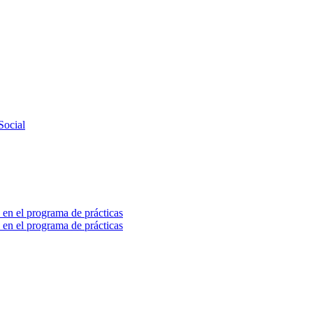
Social
 en el programa de prácticas
 en el programa de prácticas