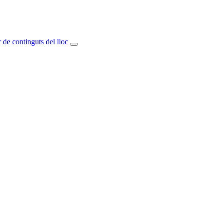
 de continguts del lloc