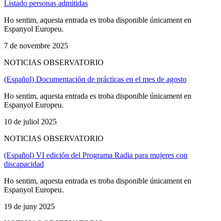
Listado personas admitidas
Ho sentim, aquesta entrada es troba disponible únicament en
Espanyol Europeu.
7 de novembre 2025
NOTICIAS OBSERVATORIO
(Español) Documentación de prácticas en el mes de agosto
Ho sentim, aquesta entrada es troba disponible únicament en
Espanyol Europeu.
10 de juliol 2025
NOTICIAS OBSERVATORIO
(Español) VI edición del Programa Radia para mujeres con
discapacidad
Ho sentim, aquesta entrada es troba disponible únicament en
Espanyol Europeu.
19 de juny 2025