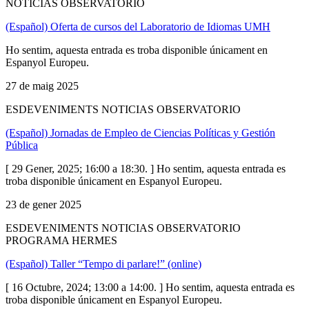
NOTICIAS OBSERVATORIO
(Español) Oferta de cursos del Laboratorio de Idiomas UMH
Ho sentim, aquesta entrada es troba disponible únicament en
Espanyol Europeu.
27 de maig 2025
ESDEVENIMENTS NOTICIAS OBSERVATORIO
(Español) Jornadas de Empleo de Ciencias Políticas y Gestión
Pública
[ 29 Gener, 2025; 16:00 a 18:30. ] Ho sentim, aquesta entrada es
troba disponible únicament en Espanyol Europeu.
23 de gener 2025
ESDEVENIMENTS NOTICIAS OBSERVATORIO
PROGRAMA HERMES
(Español) Taller “Tempo di parlare!” (online)
[ 16 Octubre, 2024; 13:00 a 14:00. ] Ho sentim, aquesta entrada es
troba disponible únicament en Espanyol Europeu.