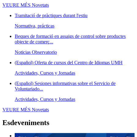
VEURE MÉS
Novetats
Tramitació de pràctiques durant l'estiu
Normativa, prácticas
Beques de formació en assaigs de control sobre productes
objecte de comerç...
Noticias Observatorio
(Español) Oferta de cursos del Centro de Idiomas UMH
Actividades, Cursos y Jornadas
(Español) Sesiones informativas sobre el Servicio de
Voluntariado...
Actividades, Cursos y Jornadas
VEURE MÉS
Novetats
Esdeveniments
27