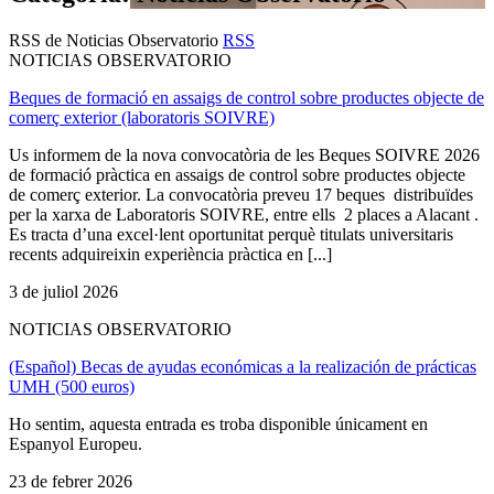
RSS de Noticias Observatorio
RSS
NOTICIAS OBSERVATORIO
Beques de formació en assaigs de control sobre productes objecte de
comerç exterior (laboratoris SOIVRE)
Us informem de la nova convocatòria de les Beques SOIVRE 2026
de formació pràctica en assaigs de control sobre productes objecte
de comerç exterior. La convocatòria preveu 17 beques distribuïdes
per la xarxa de Laboratoris SOIVRE, entre ells 2 places a Alacant .
Es tracta d’una excel·lent oportunitat perquè titulats universitaris
recents adquireixin experiència pràctica en [...]
3 de juliol 2026
NOTICIAS OBSERVATORIO
(Español) Becas de ayudas económicas a la realización de prácticas
UMH (500 euros)
Ho sentim, aquesta entrada es troba disponible únicament en
Espanyol Europeu.
23 de febrer 2026