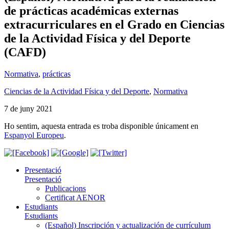
de prácticas académicas externas
extracurriculares en el Grado en Ciencias
de la Actividad Física y del Deporte
(CAFD)
Normativa
,
prácticas
Ciencias de la Actividad Física y del Deporte
,
Normativa
7 de juny 2021
Ho sentim, aquesta entrada es troba disponible únicament en
Espanyol Europeu
.
Presentació
Presentació
Publicacions
Certificat AENOR
Estudiants
Estudiants
(Español) Inscripción y actualización de currículum