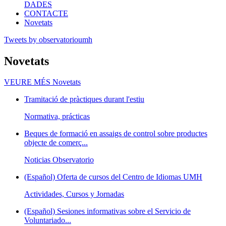
DADES
CONTACTE
Novetats
Tweets by observatorioumh
Novetats
VEURE MÉS
Novetats
Tramitació de pràctiques durant l'estiu
Normativa, prácticas
Beques de formació en assaigs de control sobre productes
objecte de comerç...
Noticias Observatorio
(Español) Oferta de cursos del Centro de Idiomas UMH
Actividades, Cursos y Jornadas
(Español) Sesiones informativas sobre el Servicio de
Voluntariado...