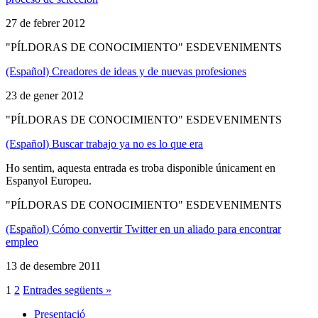
27 de febrer 2012
"PÍLDORAS DE CONOCIMIENTO" ESDEVENIMENTS
(Español) Creadores de ideas y de nuevas profesiones
23 de gener 2012
"PÍLDORAS DE CONOCIMIENTO" ESDEVENIMENTS
(Español) Buscar trabajo ya no es lo que era
Ho sentim, aquesta entrada es troba disponible únicament en
Espanyol Europeu.
"PÍLDORAS DE CONOCIMIENTO" ESDEVENIMENTS
(Español) Cómo convertir Twitter en un aliado para encontrar
empleo
13 de desembre 2011
1
2
Entrades següents »
Presentació