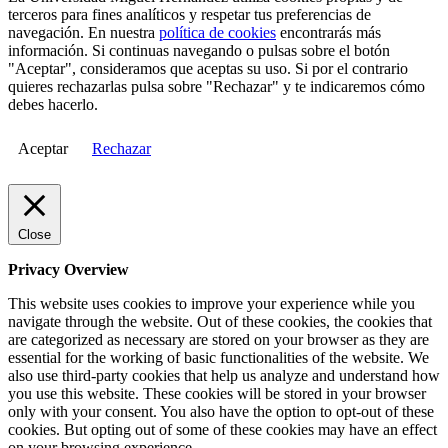
terceros para fines analíticos y respetar tus preferencias de
navegación. En nuestra
política de cookies
encontrarás más
información. Si continuas navegando o pulsas sobre el botón
"Aceptar", consideramos que aceptas su uso. Si por el contrario
quieres rechazarlas pulsa sobre "Rechazar" y te indicaremos cómo
debes hacerlo.
Aceptar
Rechazar
Close
Privacy Overview
This website uses cookies to improve your experience while you
navigate through the website. Out of these cookies, the cookies that
are categorized as necessary are stored on your browser as they are
essential for the working of basic functionalities of the website. We
also use third-party cookies that help us analyze and understand how
you use this website. These cookies will be stored in your browser
only with your consent. You also have the option to opt-out of these
cookies. But opting out of some of these cookies may have an effect
on your browsing experience.