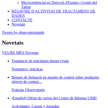
Microcredencial en Direcció d'Equips i Gestió del
Talent
REGISTRE D'ACTIVITAT DE TRACTAMENT DE
DADES
CONTACTE
Novetats
Tweets by observatorioumh
Novetats
VEURE MÉS
Novetats
Tramitació de pràctiques durant l'estiu
Normativa, prácticas
Beques de formació en assaigs de control sobre productes
objecte de comerç...
Noticias Observatorio
(Español) Oferta de cursos del Centro de Idiomas UMH
Actividades, Cursos y Jornadas