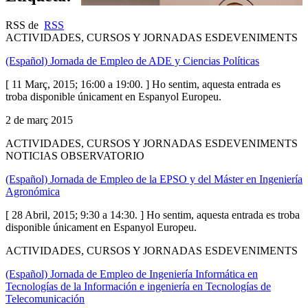
RSS de
RSS
ACTIVIDADES, CURSOS Y JORNADAS ESDEVENIMENTS
(Español) Jornada de Empleo de ADE y Ciencias Políticas
[ 11 Març, 2015; 16:00 a 19:00. ] Ho sentim, aquesta entrada es
troba disponible únicament en Espanyol Europeu.
2 de març 2015
ACTIVIDADES, CURSOS Y JORNADAS ESDEVENIMENTS
NOTICIAS OBSERVATORIO
(Español) Jornada de Empleo de la EPSO y del Máster en Ingeniería
Agronómica
[ 28 Abril, 2015; 9:30 a 14:30. ] Ho sentim, aquesta entrada es troba
disponible únicament en Espanyol Europeu.
ACTIVIDADES, CURSOS Y JORNADAS ESDEVENIMENTS
(Español) Jornada de Empleo de Ingeniería Informática en
Tecnologías de la Información e ingeniería en Tecnologías de
Telecomunicación