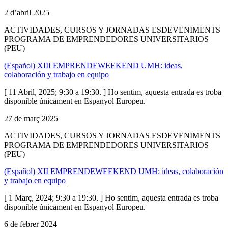
2 d’abril 2025
ACTIVIDADES, CURSOS Y JORNADAS ESDEVENIMENTS
PROGRAMA DE EMPRENDEDORES UNIVERSITARIOS
(PEU)
(Español) XIII EMPRENDEWEEKEND UMH: ideas,
colaboración y trabajo en equipo
[ 11 Abril, 2025; 9:30 a 19:30. ] Ho sentim, aquesta entrada es troba
disponible únicament en Espanyol Europeu.
27 de març 2025
ACTIVIDADES, CURSOS Y JORNADAS ESDEVENIMENTS
PROGRAMA DE EMPRENDEDORES UNIVERSITARIOS
(PEU)
(Español) XII EMPRENDEWEEKEND UMH: ideas, colaboración
y trabajo en equipo
[ 1 Març, 2024; 9:30 a 19:30. ] Ho sentim, aquesta entrada es troba
disponible únicament en Espanyol Europeu.
6 de febrer 2024