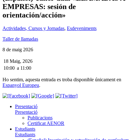
EMPRESAS: sesión de
orientación/acción»
Actividades, Cursos y Jornadas
,
Esdeveniments
Taller de llamadas
8 de maig 2026
18 Maig, 2026
10:00
a
11:00
Ho sentim, aquesta entrada es troba disponible únicament en
Espanyol Europeu
.
Presentació
Presentació
Publicacions
Certificat AENOR
Estudiants
Estudiants