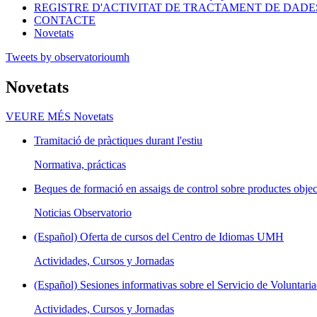
REGISTRE D'ACTIVITAT DE TRACTAMENT DE DADE
CONTACTE
Novetats
Tweets by observatorioumh
Novetats
VEURE MÉS
Novetats
Tramitació de pràctiques durant l'estiu
Normativa, prácticas
Beques de formació en assaigs de control sobre productes objec
Noticias Observatorio
(Español) Oferta de cursos del Centro de Idiomas UMH
Actividades, Cursos y Jornadas
(Español) Sesiones informativas sobre el Servicio de Voluntaria
Actividades, Cursos y Jornadas