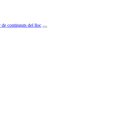
 de continguts del lloc