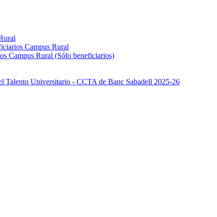
Rural
iciarios Campus Rural
os Campus Rural (Sólo beneficiarios)
el Talento Universitario - CCTA de Banc Sabadell 2025-26