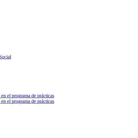
Social
 en el programa de prácticas
 en el programa de prácticas