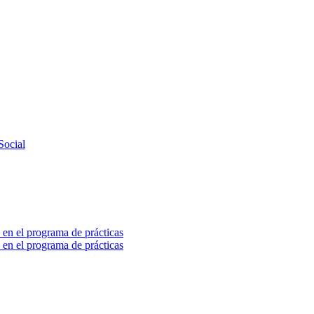
Social
 en el programa de prácticas
 en el programa de prácticas