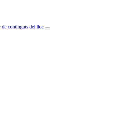
 de continguts del lloc