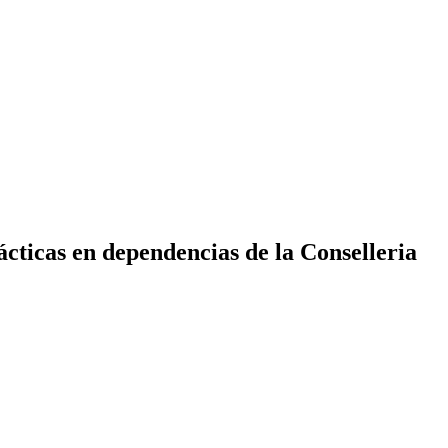
ácticas en dependencias de la Conselleria