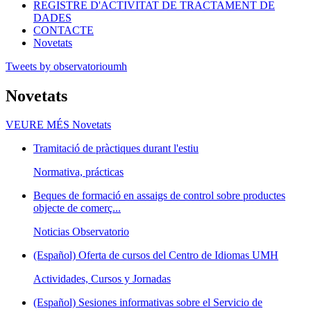
REGISTRE D'ACTIVITAT DE TRACTAMENT DE
DADES
CONTACTE
Novetats
Tweets by observatorioumh
Novetats
VEURE MÉS
Novetats
Tramitació de pràctiques durant l'estiu
Normativa, prácticas
Beques de formació en assaigs de control sobre productes
objecte de comerç...
Noticias Observatorio
(Español) Oferta de cursos del Centro de Idiomas UMH
Actividades, Cursos y Jornadas
(Español) Sesiones informativas sobre el Servicio de