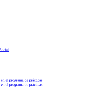
Social
 en el programa de prácticas
 en el programa de prácticas