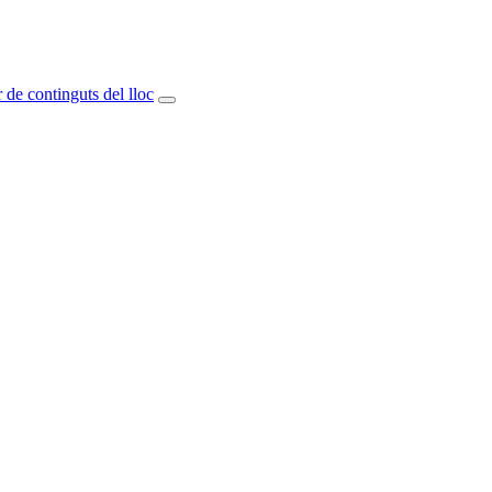
 de continguts del lloc