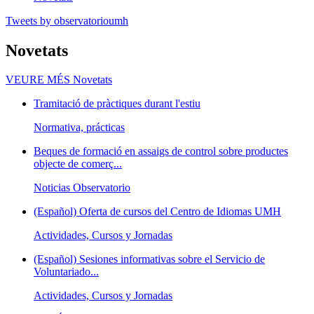
Tweets by observatorioumh
Novetats
VEURE MÉS
Novetats
Tramitació de pràctiques durant l'estiu
Normativa, prácticas
Beques de formació en assaigs de control sobre productes
objecte de comerç...
Noticias Observatorio
(Español) Oferta de cursos del Centro de Idiomas UMH
Actividades, Cursos y Jornadas
(Español) Sesiones informativas sobre el Servicio de
Voluntariado...
Actividades, Cursos y Jornadas