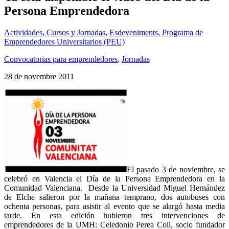
Persona Emprendedora
Actividades, Cursos y Jornadas
,
Esdeveniments
,
Programa de
Emprendedores Universitarios (PEU)
Convocatorias para emprendedores
,
Jornadas
28 de novembre 2011
El pasado 3 de noviembre, se
celebró en Valencia el Día de la Persona Emprendedora en la
Comunidad Valenciana. Desde la Universidad Miguel Hernández
de Elche salieron por la mañana temprano, dos autobuses con
ochenta personas, para asistir al evento que se alargó hasta media
tarde. En esta edición hubieron tres intervenciones de
emprendedores de la UMH: Celedonio Perea Coll, socio fundador