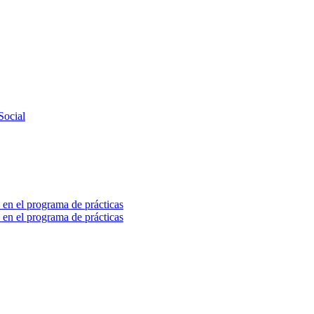
Social
 en el programa de prácticas
 en el programa de prácticas