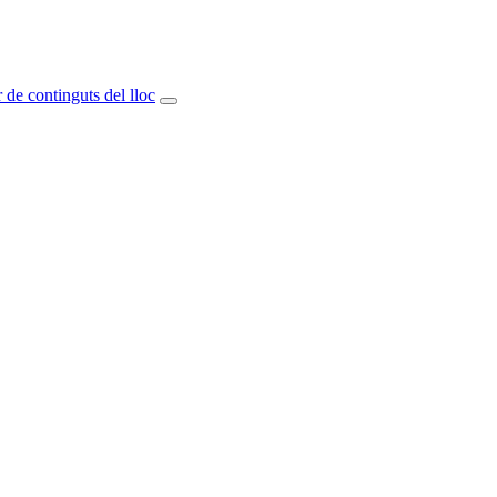
 de continguts del lloc